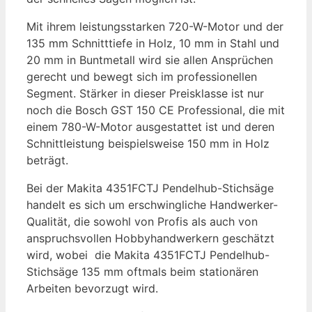
Mit ihrem leistungsstarken 720-W-Motor und der
135 mm Schnitttiefe in Holz, 10 mm in Stahl und
20 mm in Buntmetall wird sie allen Ansprüchen
gerecht und bewegt sich im professionellen
Segment. Stärker in dieser Preisklasse ist nur
noch die Bosch GST 150 CE Professional, die mit
einem 780-W-Motor ausgestattet ist und deren
Schnittleistung beispielsweise 150 mm in Holz
beträgt.
Bei der Makita 4351FCTJ Pendelhub-Stichsäge
handelt es sich um erschwingliche Handwerker-
Qualität, die sowohl von Profis als auch von
anspruchsvollen Hobbyhandwerkern geschätzt
wird, wobei die Makita 4351FCTJ Pendelhub-
Stichsäge 135 mm oftmals beim stationären
Arbeiten bevorzugt wird.