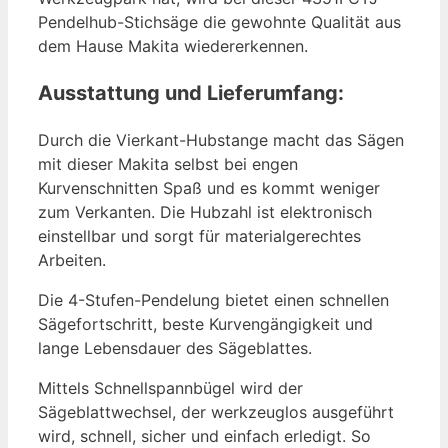
Pendelhub-Stichsäge die gewohnte Qualität aus
dem Hause Makita wiedererkennen.
Ausstattung und Lieferumfang:
Durch die Vierkant-Hubstange macht das Sägen
mit dieser Makita selbst bei engen
Kurvenschnitten Spaß und es kommt weniger
zum Verkanten. Die Hubzahl ist elektronisch
einstellbar und sorgt für materialgerechtes
Arbeiten.
Die 4-Stufen-Pendelung bietet einen schnellen
Sägefortschritt, beste Kurvengängigkeit und
lange Lebensdauer des Sägeblattes.
Mittels Schnellspannbügel wird der
Sägeblattwechsel, der werkzeuglos ausgeführt
wird, schnell, sicher und einfach erledigt. So