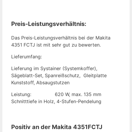
Preis-Leistungsverh
ältnis:
Das Preis-Leistungsverhältnis bei der Makita
4351 FCTJ ist mit sehr gut zu bewerten.
Lieferumfang:
Lieferung im Systainer (Systemkoffer),
Sägeblatt-Set, Spanreißschutz, Gleitplatte
Kunststoff, Absaugstutzen
Leistung: 620 W, max. 135 mm
Schnitttiefe in Holz, 4-Stufen-Pendelung
Positiv an der
Makita 4351FCTJ