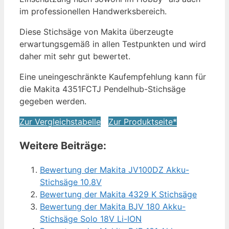
im professionellen Handwerksbereich.
Diese Stichsäge von Makita überzeugte
erwartungsgemäß in allen Testpunkten und wird
daher mit sehr gut bewertet.
Eine uneingeschränkte Kaufempfehlung kann für
die Makita 4351FCTJ Pendelhub-Stichsäge
gegeben werden.
Zur Vergleichstabelle
Zur Produktseite*
Weitere Beiträge:
Bewertung der Makita JV100DZ Akku-
Stichsäge 10,8V
Bewertung der Makita 4329 K Stichsäge
Bewertung der Makita BJV 180 Akku-
Stichsäge Solo 18V Li-ION