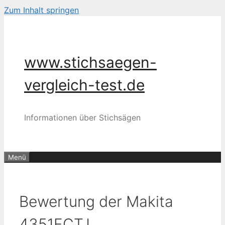
Zum Inhalt springen
www.stichsaegen-
vergleich-test.de
Informationen über Stichsägen
Menü
Bewertung der Makita
4351FCTJ