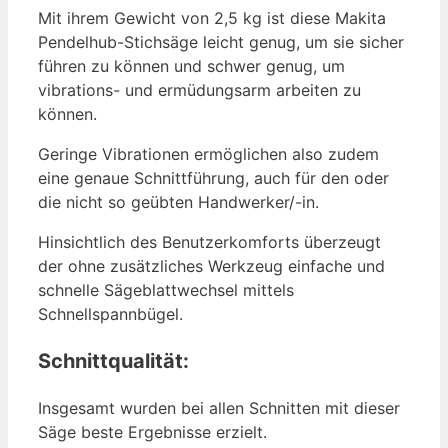
Mit ihrem Gewicht von 2,5 kg ist diese Makita
Pendelhub-Stichsäge leicht genug, um sie sicher
führen zu können und schwer genug, um
vibrations- und ermüdungsarm arbeiten zu
können.
Geringe Vibrationen ermöglichen also zudem
eine genaue Schnittführung, auch für den oder
die nicht so geübten Handwerker/-in.
Hinsichtlich des Benutzerkomforts überzeugt
der ohne zusätzliches Werkzeug einfache und
schnelle Sägeblattwechsel mittels
Schnellspannbügel.
Schnittqualit
ät:
Insgesamt wurden bei allen Schnitten mit dieser
Säge beste Ergebnisse erzielt.