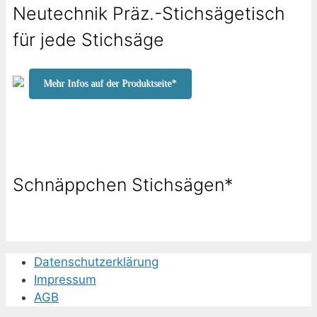
Neutechnik Präz.-Stichsägetisch
für jede Stichsäge
Mehr Infos auf der Produktseite*
Schnäppchen Stichsägen*
Datenschutzerklärung
Impressum
AGB