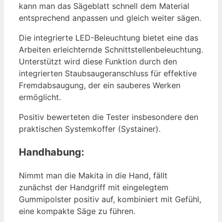
kann man das Sägeblatt schnell dem Material
entsprechend anpassen und gleich weiter sägen.
Die integrierte LED-Beleuchtung bietet eine das
Arbeiten erleichternde Schnittstellenbeleuchtung.
Unterstützt wird diese Funktion durch den
integrierten Staubsaugeranschluss für effektive
Fremdabsaugung, der ein sauberes Werken
ermöglicht.
Positiv bewerteten die Tester insbesondere den
praktischen Systemkoffer (Systainer).
Handhabung:
Nimmt man die Makita in die Hand, fällt
zunächst der Handgriff mit eingelegtem
Gummipolster positiv auf, kombiniert mit Gefühl,
eine kompakte Säge zu führen.