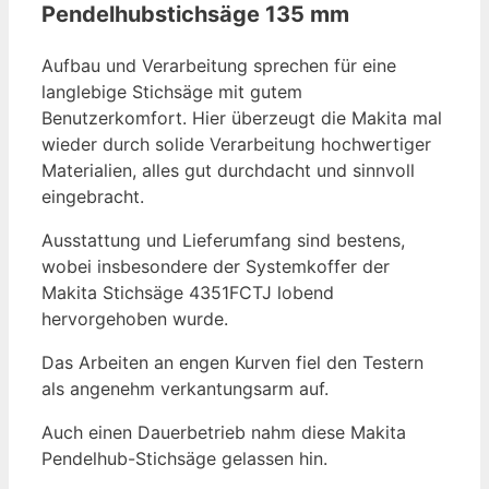
Pendelhubstichsäge 135 mm
Aufbau und Verarbeitung sprechen für eine
langlebige Stichsäge mit gutem
Benutzerkomfort. Hier überzeugt die Makita mal
wieder durch solide Verarbeitung hochwertiger
Materialien, alles gut durchdacht und sinnvoll
eingebracht.
Ausstattung und Lieferumfang sind bestens,
wobei insbesondere der Systemkoffer der
Makita Stichsäge 4351FCTJ lobend
hervorgehoben wurde.
Das Arbeiten an engen Kurven fiel den Testern
als angenehm verkantungsarm auf.
Auch einen Dauerbetrieb nahm diese Makita
Pendelhub-Stichsäge gelassen hin.