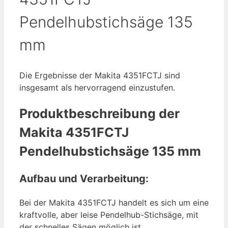
Pendelhubstichsäge 135
mm
Die Ergebnisse der Makita 4351FCTJ sind
insgesamt als hervorragend einzustufen.
Produktbeschreibung der
Makita 4351FCTJ
Pendelhubstichs
äge 135 mm
Aufbau und Verarbeitung:
Bei der Makita 4351FCTJ handelt es sich um eine
kraftvolle, aber leise Pendelhub-Stichsäge, mit
der schnelles Sägen möglich ist.